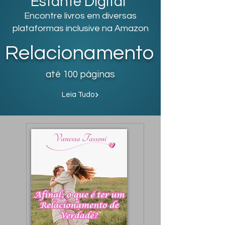
Estante Digital
Encontre livros em diversas
plataformas inclusive na Amazon
Relacionamento
até 100 páginas
Leia Tudo