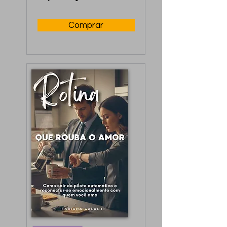
Comprar