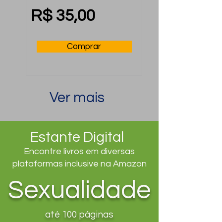
ele
R$ 35,00
Comprar
Ver mais
Estante Digital
Encontre livros em diversas
plataformas inclusive na Amazon
Sexualidade
até 100 páginas