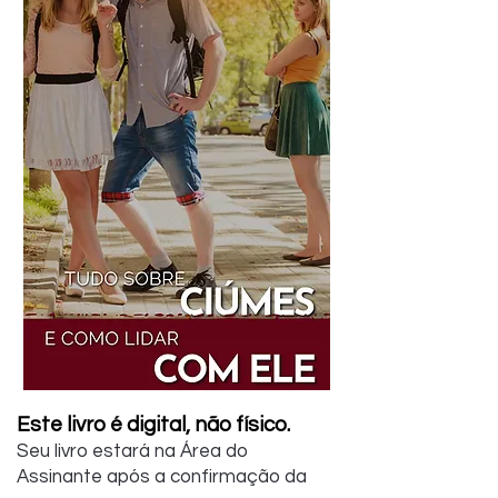
Este livro é digital, não físico.
Seu livro estará na Área do
Assinante após a confirmação da