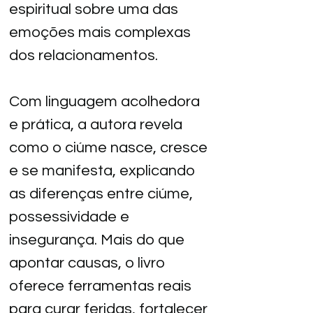
espiritual sobre uma das 
emoções mais complexas 
dos relacionamentos.
Com linguagem acolhedora 
e prática, a autora revela 
como o ciúme nasce, cresce 
e se manifesta, explicando 
as diferenças entre ciúme, 
possessividade e 
insegurança. Mais do que 
apontar causas, o livro 
oferece ferramentas reais 
para curar feridas, fortalecer 