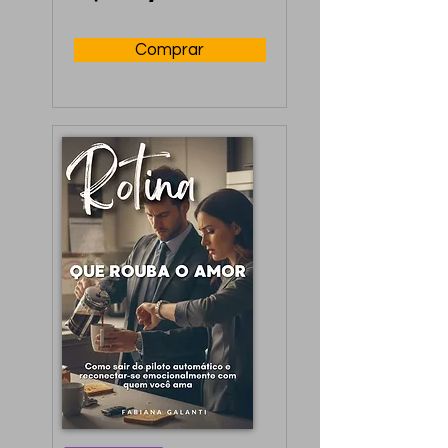
Comprar