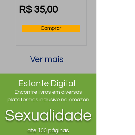
ele
R$ 35,00
Comprar
Ver mais
Estante Digital
Encontre livros em diversas
plataformas inclusive na Amazon
Sexualidade
até 100 páginas