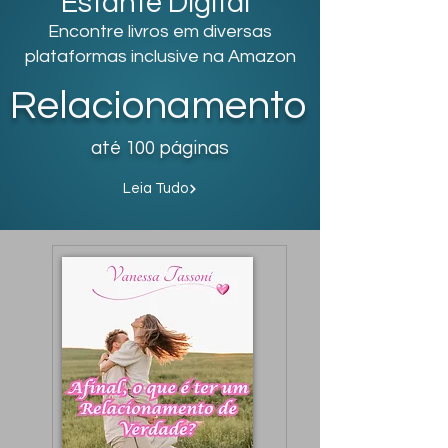
Estante Digital
Encontre livros em diversas
plataformas inclusive na Amazon
Relacionamento
até 100 páginas
Leia Tudo