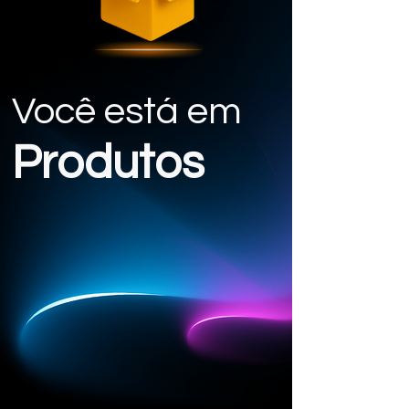
Você está em
Produtos