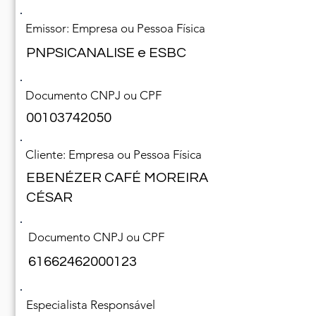
Emissor: Empresa ou Pessoa Física
PNPSICANALISE e ESBC
Documento CNPJ ou CPF
00103742050
Cliente: Empresa ou Pessoa Física
EBENÉZER CAFÉ MOREIRA
CÉSAR
Documento CNPJ ou CPF
61662462000123
Especialista Responsável