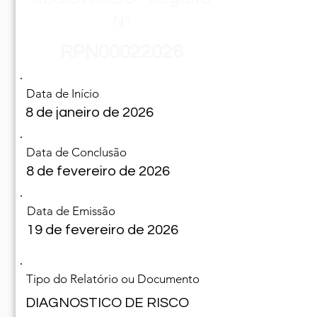
Nº
RPN00022026
Data de Início
8 de janeiro de 2026
Data de Conclusão
8 de fevereiro de 2026
Data de Emissão
19 de fevereiro de 2026
Tipo do Relatório ou Documento
DIAGNOSTICO DE RISCO