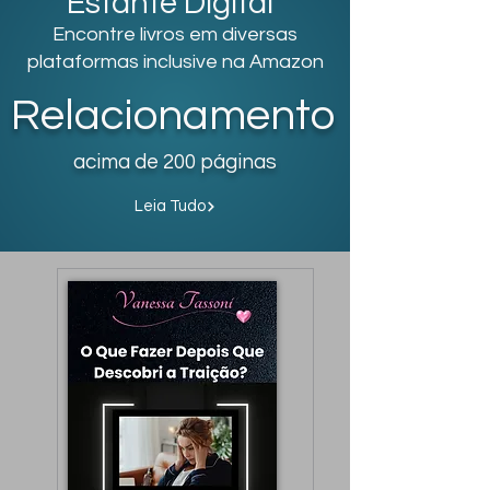
Estante Digital
Encontre livros em diversas
plataformas inclusive na Amazon
Relacionamento
acima de 200 páginas
Leia Tudo