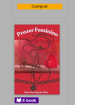
Comprar