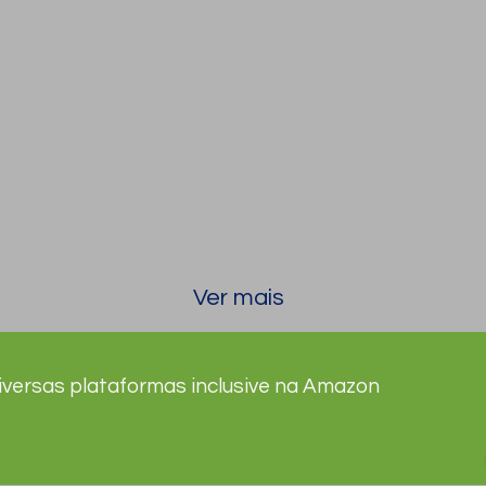
Ver mais
diversas plataformas inclusive na Amazon