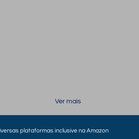
Ver mais
diversas plataformas inclusive na Amazon