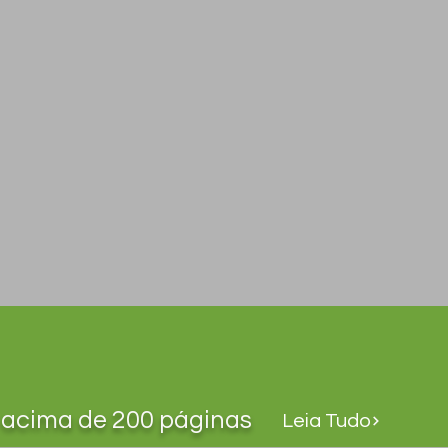
acima de 200 páginas
Leia Tudo