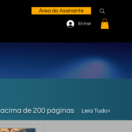
Área do Assinante
Entrar
acima de 200 páginas
Leia Tudo