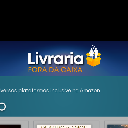
diversas plataformas inclusive na Amazon
o