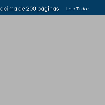
acima de 200 páginas
Leia Tudo