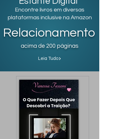
Estante Digital
Encontre livros em diversas
plataformas inclusive na Amazon
Relacionamento
acima de 200 páginas
Leia Tudo