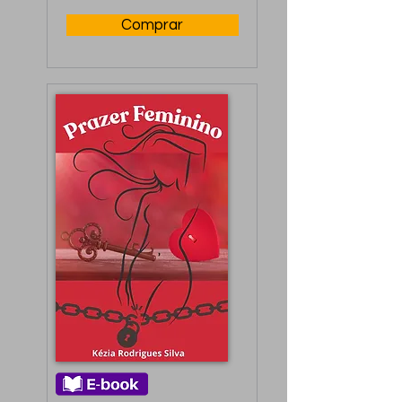
Comprar