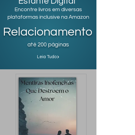
Estante Digital
Encontre livros em diversas
plataformas inclusive na Amazon
Relacionamento
até 200 páginas
Leia Tudo