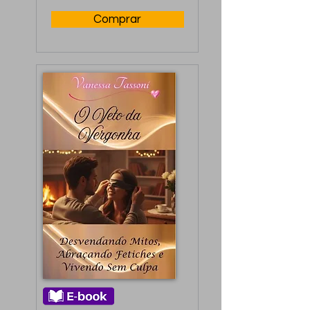
Comprar