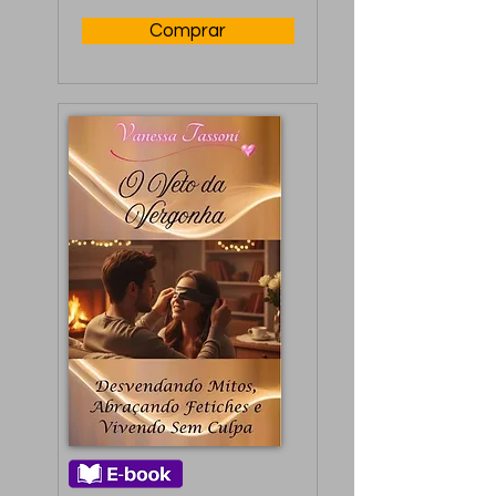
Comprar