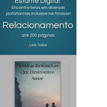
Estante Digital
Encontre livros em diversas
plataformas inclusive na Amazon
Relacionamento
até 200 páginas
Leia Tudo