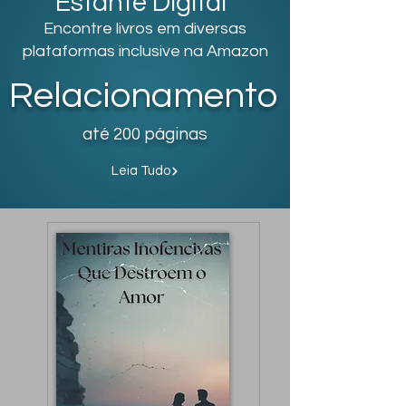
Estante Digital
Encontre livros em diversas
plataformas inclusive na Amazon
Relacionamento
até 200 páginas
Leia Tudo