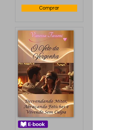
Comprar