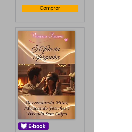
Comprar