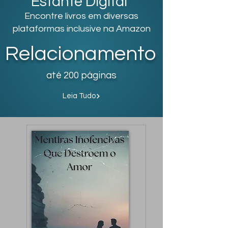
Estante Digital
Encontre livros em diversas
plataformas inclusive na Amazon
Relacionamento
até 200 páginas
Leia Tudo