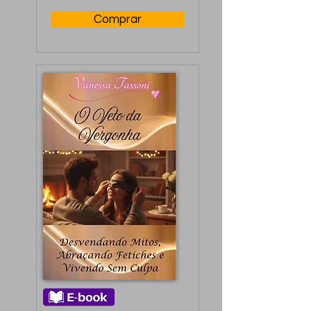
Comprar