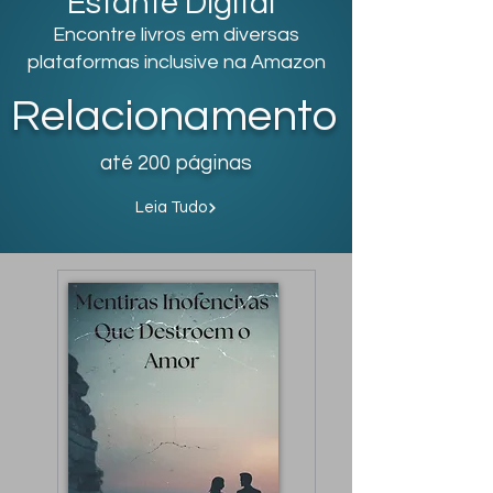
Estante Digital
Encontre livros em diversas
plataformas inclusive na Amazon
Relacionamento
até 200 páginas
Leia Tudo