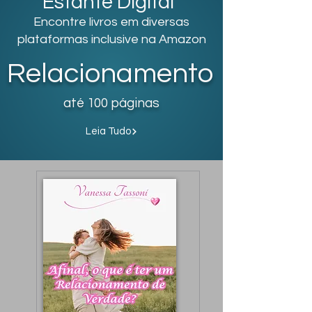
Estante Digital
Encontre livros em diversas
plataformas inclusive na Amazon
Relacionamento
até 100 páginas
Leia Tudo