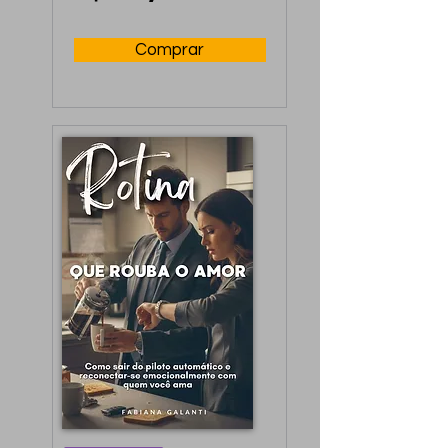
Comprar