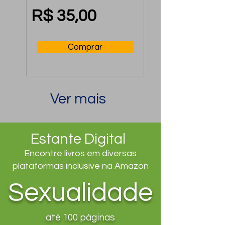
ele
R$ 35,00
Comprar
Ver mais
Estante Digital
Encontre livros em diversas
plataformas inclusive na Amazon
Sexualidade
até 100 páginas