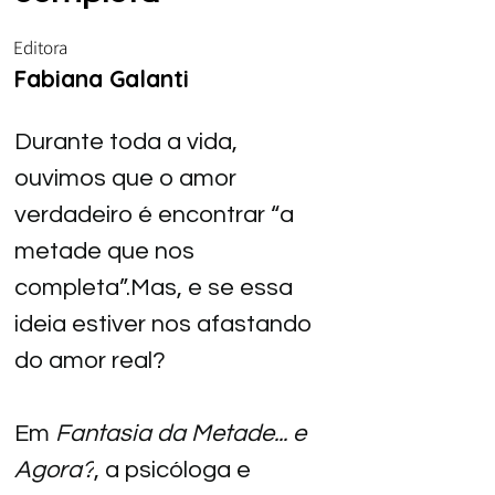
Editora
Fabiana Galanti
Durante toda a vida, 
ouvimos que o amor 
verdadeiro é encontrar “a 
metade que nos 
completa”.Mas, e se essa 
ideia estiver nos afastando 
do amor real?
Em 
Fantasia da Metade... e 
Agora?
, a psicóloga e 