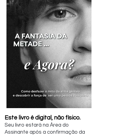
Este livro é digital, não físico.
Seu livro estará na Área do
Assinante após a confirmação da