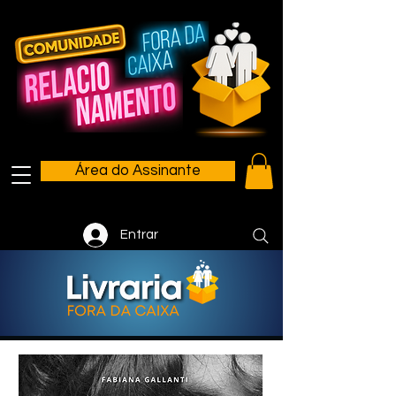
Área do Assinante
Entrar