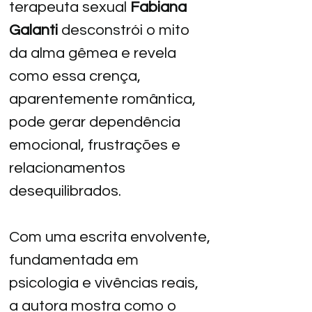
terapeuta sexual 
Fabiana 
Galanti
 desconstrói o mito 
da alma gêmea e revela 
como essa crença, 
aparentemente romântica, 
pode gerar dependência 
emocional, frustrações e 
relacionamentos 
desequilibrados.
Com
 uma escrita envolvente, 
fundamentada em 
psicologia e vivências reais, 
a autora mostra como o 