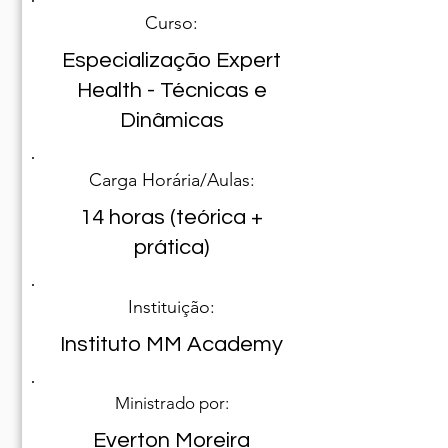
Curso:
Especialização Expert
Health - Técnicas e
Dinâmicas
Carga Horária/Aulas:
14 horas (teórica +
prática)
Instituição:
Instituto MM Academy
Ministrado por:
Everton Moreira