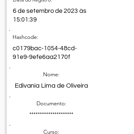
6 de setembro de 2023 às
15:01:39
Hashcode:
c0179bac-1054-48cd-
91e9-9efe6aa2170f
Nome:
Edivania Lima de Oliveira
Documento:
*********************
Curso: