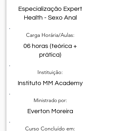
Especialização Expert
Health - Sexo Anal
Carga Horária/Aulas:
06 horas (teórica +
prática)
Instituição:
Instituto MM Academy
Ministrado por:
Everton Moreira
Curso Concluído em: