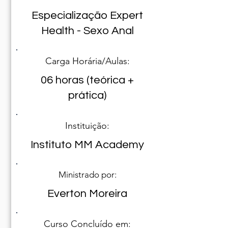
Especialização Expert
Health - Sexo Anal
Carga Horária/Aulas:
06 horas (teórica +
prática)
Instituição:
Instituto MM Academy
Ministrado por:
Everton Moreira
Curso Concluído em: