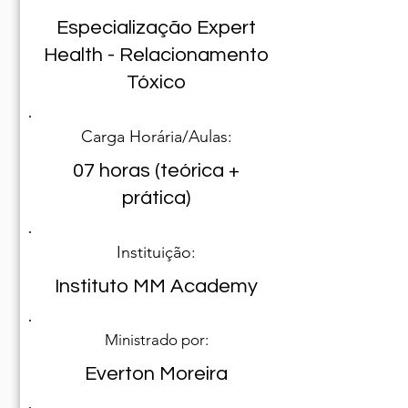
Especialização Expert
Health - Relacionamento
Tóxico
Carga Horária/Aulas:
07 horas (teórica +
prática)
Instituição:
Instituto MM Academy
Ministrado por:
Everton Moreira