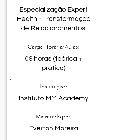
Especialização Expert
Health - Transformação
de Relacionamentos.
Carga Horária/Aulas:
09 horas (teórica +
prática)
Instituição:
Instituto MM Academy
Ministrado por:
Everton Moreira