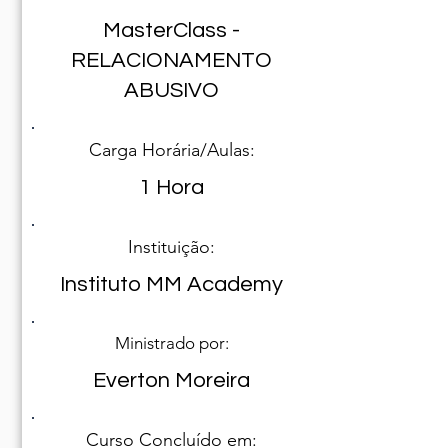
MasterClass -
RELACIONAMENTO
ABUSIVO
Carga Horária/Aulas:
1 Hora
Instituição:
Instituto MM Academy
Ministrado por:
Everton Moreira
Curso Concluído em: