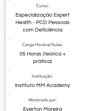
Curso:
Especialização Expert
Health - PCD Pessoas
com Deficiência
Carga Horária/Aulas:
05 Horas (teórica +
prática)
Instituição:
Instituto MM Academy
Ministrado por:
Everton Moreira