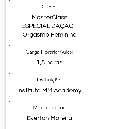
Curso:
MasterClass
ESPECIALIZAÇÃO -
Orgasmo Feminino
Carga Horária/Aulas:
1,5 horas
Instituição:
Instituto MM Academy
Ministrado por:
Everton Moreira