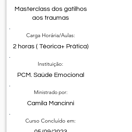
Masterclass dos gatilhos
aos traumas
Carga Horária/Aulas:
2 horas ( Téorica+ Prática)
Instituição:
PCM. Saúde Emocional
Ministrado por:
Camila Mancinni
Curso Concluído em:
05/09/2023