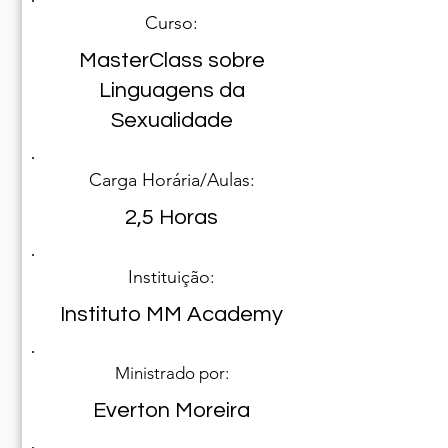
Curso:
MasterClass sobre
Linguagens da
Sexualidade
Carga Horária/Aulas:
2,5 Horas
Instituição:
Instituto MM Academy
Ministrado por:
Everton Moreira