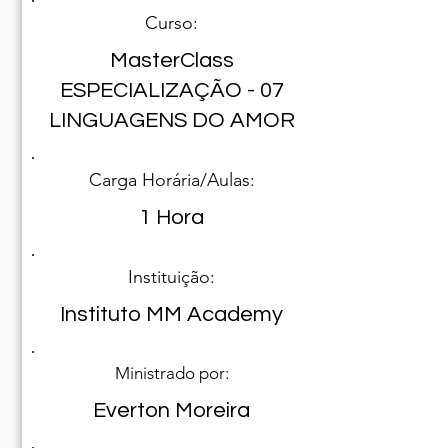
Curso:
MasterClass
ESPECIALIZAÇÃO - 07
LINGUAGENS DO AMOR
Carga Horária/Aulas:
1 Hora
Instituição:
Instituto MM Academy
Ministrado por:
Everton Moreira