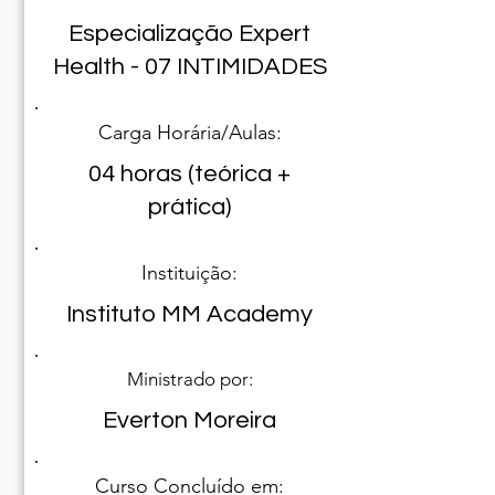
Especialização Expert
Health - 07 INTIMIDADES
Carga Horária/Aulas:
04 horas (teórica +
prática)
Instituição:
Instituto MM Academy
Ministrado por:
Everton Moreira
Curso Concluído em: