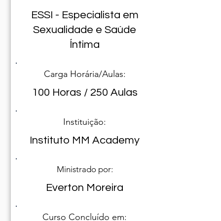
ESSI - Especialista em
Sexualidade e Saúde
Íntima
Carga Horária/Aulas:
100 Horas / 250 Aulas
Instituição:
Instituto MM Academy
Ministrado por:
Everton Moreira
Curso Concluído em: