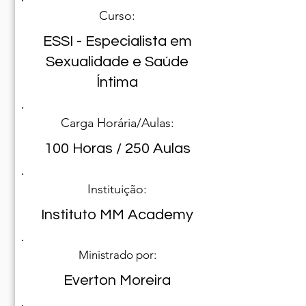
Curso:
ESSI - Especialista em
Sexualidade e Saúde
Íntima
Carga Horária/Aulas:
100 Horas / 250 Aulas
Instituição:
Instituto MM Academy
Ministrado por:
Everton Moreira