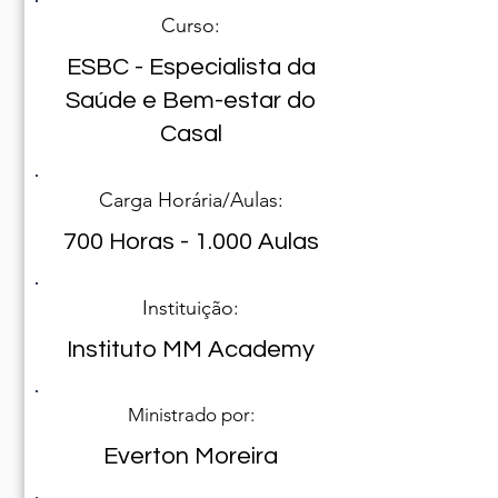
Curso:
ESBC - Especialista da
Saúde e Bem-estar do
Casal
Carga Horária/Aulas:
700 Horas - 1.000 Aulas
Instituição:
Instituto MM Academy
Ministrado por:
Everton Moreira