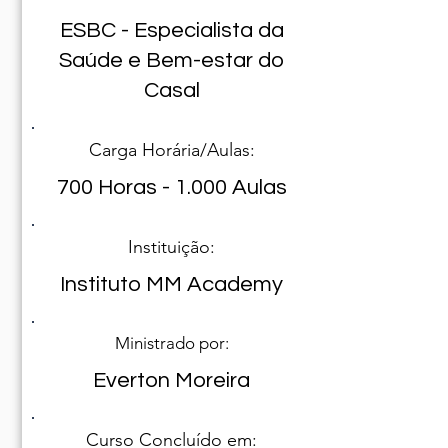
ESBC - Especialista da
Saúde e Bem-estar do
Casal
Carga Horária/Aulas:
700 Horas - 1.000 Aulas
Instituição:
Instituto MM Academy
Ministrado por:
Everton Moreira
Curso Concluído em: