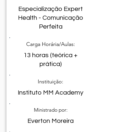
Especialização Expert
Health - Comunicação
Perfeita
Carga Horária/Aulas:
13 horas (teórica +
prática)
Instituição:
Instituto MM Academy
Ministrado por:
Everton Moreira