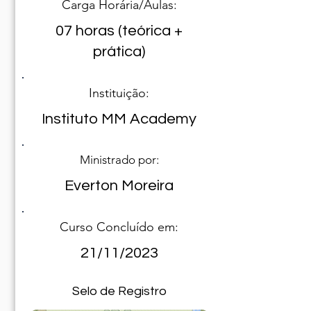
Carga Horária/Aulas:
07 horas (teórica +
prática)
Instituição:
Instituto MM Academy
Ministrado por:
Everton Moreira
Curso Concluído em:
21/11/2023
Selo de Registro