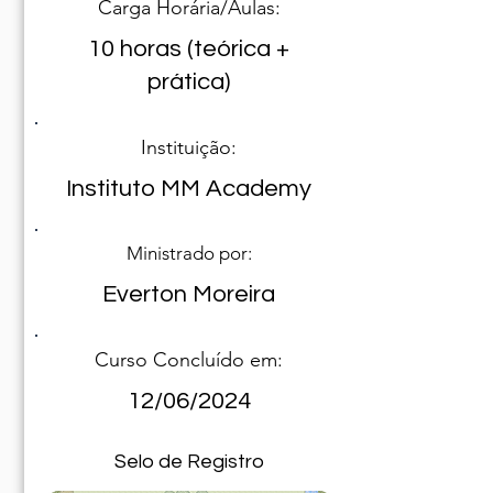
Carga Horária/Aulas:
10 horas (teórica +
prática)
Instituição:
Instituto MM Academy
Ministrado por:
Everton Moreira
Curso Concluído em:
12/06/2024
Selo de Registro