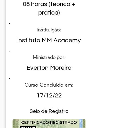
08 horas (teórica +
prática)
Instituição:
Instituto MM Academy
Ministrado por:
Everton Moreira
Curso Concluído em:
17/12/22
Selo de Registro