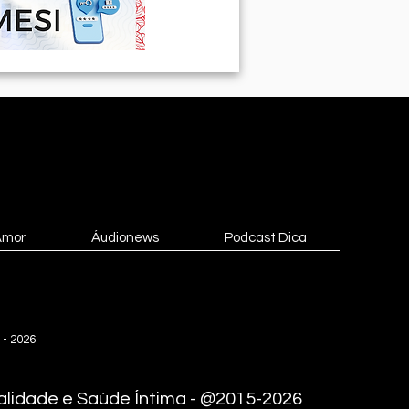
Amor
Áudionews
Podcast Dica
 - 2026
lidade e Saúde Íntima - @2015-2026