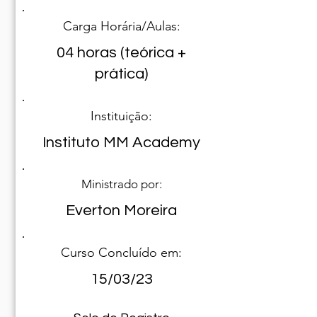
Carga Horária/Aulas:
04 horas (teórica +
prática)
Instituição:
Instituto MM Academy
Ministrado por:
Everton Moreira
Curso Concluído em:
15/03/23