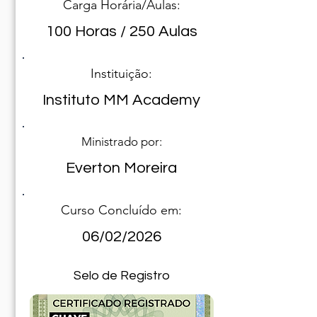
Carga Horária/Aulas:
100 Horas / 250 Aulas
Instituição:
Instituto MM Academy
Ministrado por:
Everton Moreira
Curso Concluído em:
06/02/2026
Selo de Registro