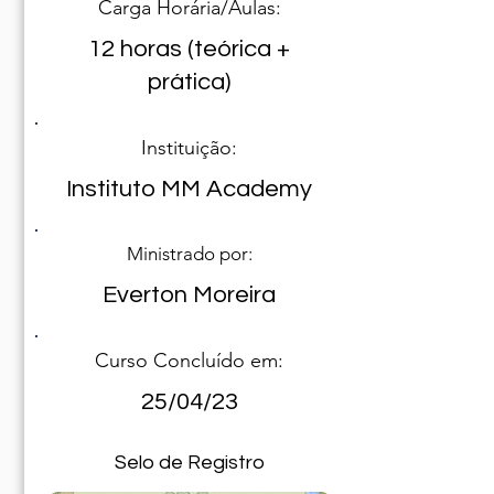
Carga Horária/Aulas:
12 horas (teórica +
prática)
Instituição:
Instituto MM Academy
Ministrado por:
Everton Moreira
Curso Concluído em:
25/04/23
Selo de Registro