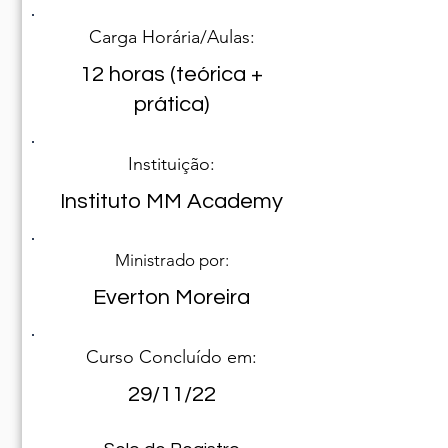
Carga Horária/Aulas:
12 horas (teórica +
prática)
Instituição:
Instituto MM Academy
Ministrado por:
Everton Moreira
Curso Concluído em:
29/11/22