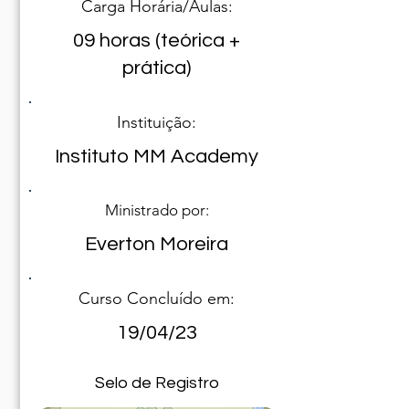
Carga Horária/Aulas:
09 horas (teórica +
prática)
Instituição:
Instituto MM Academy
Ministrado por:
Everton Moreira
Curso Concluído em:
19/04/23
Selo de Registro