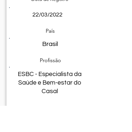
22/03/2022
País
Brasil
Profissão
ESBC - Especialista da
Saúde e Bem-estar do
Casal