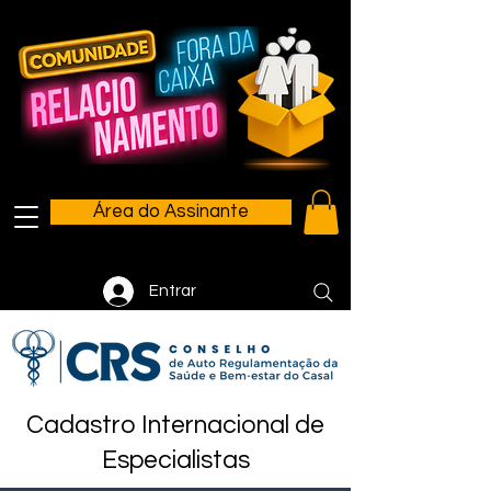
Área do Assinante
Entrar
Cadastro Internacional de
Especialistas