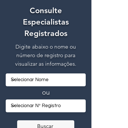
Consulte
Especialistas
Registrados
Digite abaixo o nome ou
número de registro para
visualizar as informações.
ou
Buscar