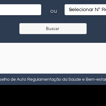
ou
Buscar
selho de Auto Regulamentação da Saúde e Bem-estar