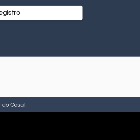
 do Casal.