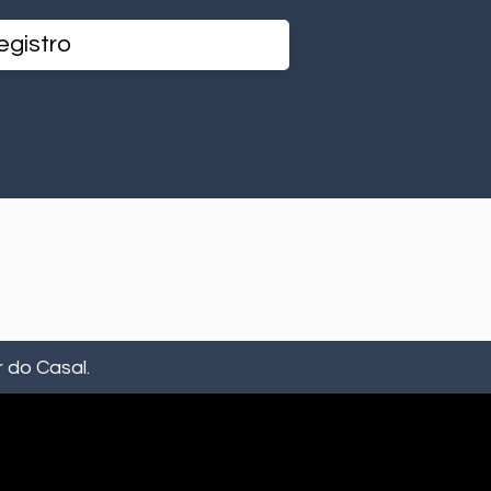
 do Casal.