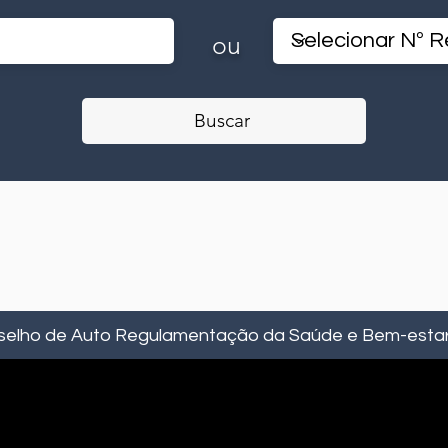
ou
Buscar
selho de Auto Regulamentação da Saúde e Bem-estar