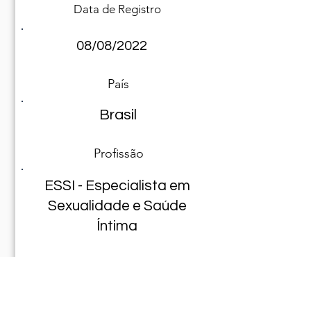
Data de Registro
08/08/2022
País
Brasil
Profissão
ESSI - Especialista em
Sexualidade e Saúde
Íntima