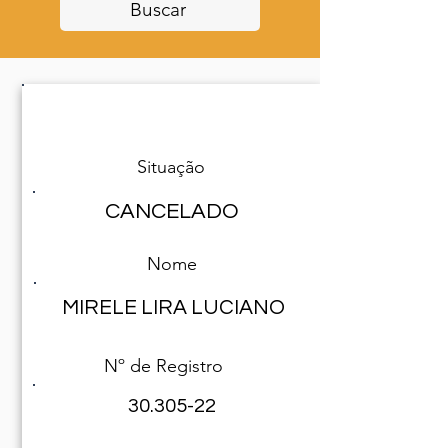
Buscar
Especialista encontrado(a)
Situação
CANCELADO
Nome
MIRELE LIRA LUCIANO
Nº de Registro
30.305-22