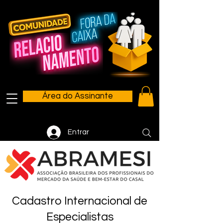
Área do Assinante
Entrar
Cadastro Internacional de
Especialistas