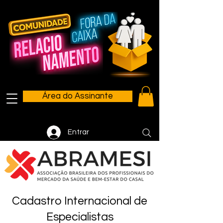
Área do Assinante
Entrar
Cadastro Internacional de
Especialistas