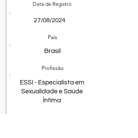
Data de Registro
27/08/2024
País
Brasil
Profissão
ESSI - Especialista em
Sexualidade e Saúde
Íntima